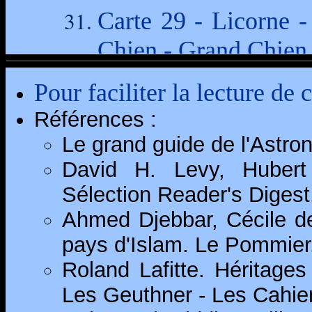
Pour faciliter la lecture de 
Références :
Le grand guide de l'Astro
David H. Levy, Hubert 
Sélection Reader's Digest
Ahmed Djebbar, Cécile d
pays d'Islam. Le Pommier
Roland Lafitte. Héritage
Les Geuthner - Les Cahier