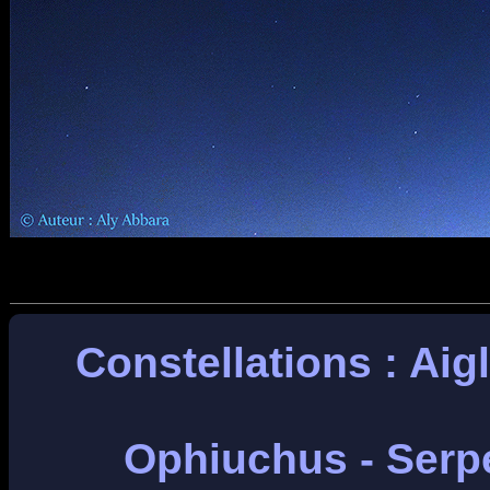
Constellations : Aigl
Ophiuchus - Serpe