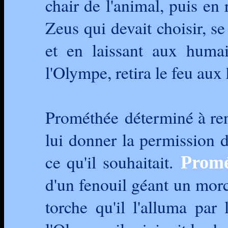
chair de l'animal, puis en 
Zeus qui devait choisir, se 
et en laissant aux humai
l'Olympe, retira le feu au
Prométhée déterminé à ren
lui donner la permission d
ce qu'il souhaitait.
Promé
d'un fenouil géant un mor
torche qu'il l'alluma par