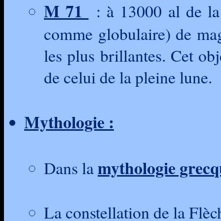
M 71
: à 13000 al de la 
comme globulaire) de magn
les plus brillantes. Cet o
de celui de la pleine lune.
Mythologie :
mythologie grecq
Dans la
La constellation de la Flèc