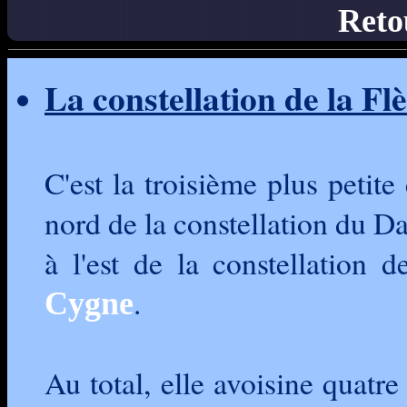
Retou
La constellation de la Flèc
C'est la troisième plus petite
nord de la constellation du Da
à l'est de la constellation d
.
Cygne
Au total, elle avoisine quatr