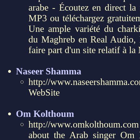
arabe - Écoutez en direct la
MP3 ou téléchargez gratuite
Une ample variété du charki
du Maghreb en Real Audio,
faire part d'un site relatif 
Naseer Shamma
http://www.naseershamma
WebSite
Om Kolthoum
http://www.omkolthoum.co
about the Arab singer Om 