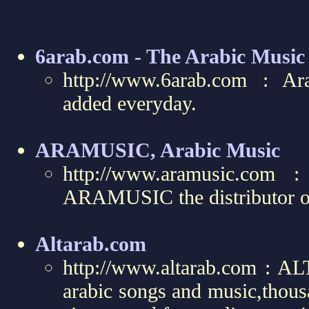
6arab.com - The Arabic Music
http://www.6arab.com : Ar
added everyday.
ARAMUSIC, Arabic Music
http://www.aramusic.com 
ARAMUSIC the distributor
Altarab.com
http://www.altarab.com : 
arabic songs and music,thousa