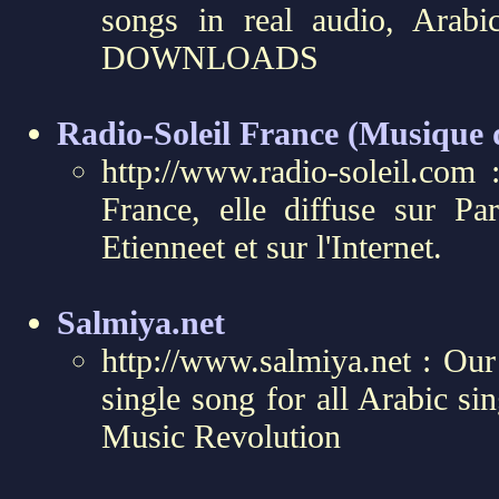
songs in real audio, Arab
DOWNLOADS
Radio-Soleil France (Musique
http://www.radio-soleil.com
France, elle diffuse sur Pa
Etienneet et sur l'Internet.
Salmiya.net
http://www.salmiya.net : Our
single song for all Arabic sin
Music Revolution