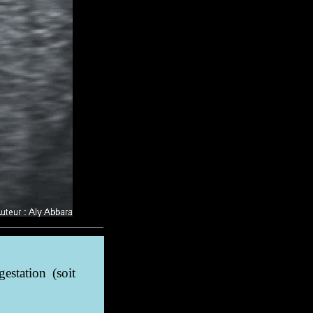
station (soit