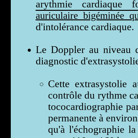
arythmie cardiaque
auriculaire bigéminée q
d'intolérance cardiaque.
Le Doppler au niveau de
diagnostic d'extrasystol
Cette extrasystolie a
contrôle du rythme ca
tococardiographie par
permanente à environ
qu'à l'échographie la