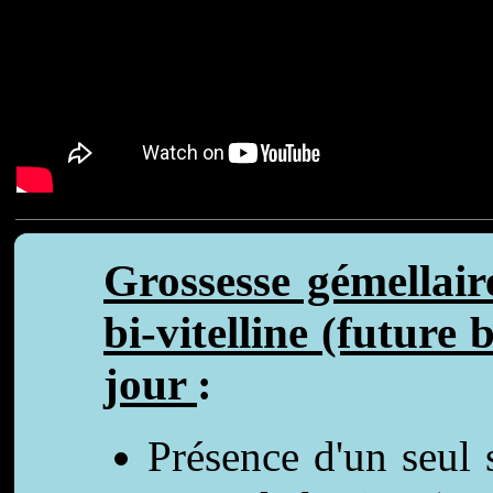
Grossesse gémellair
bi-vitelline (future
jour
:
Présence d'un seul 