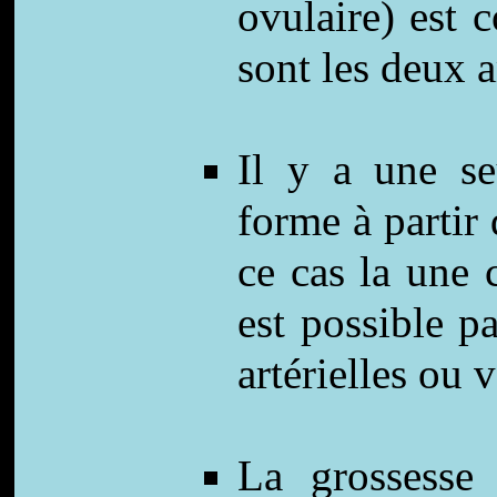
ovulaire) est
sont les deux 
Il y a une se
forme à partir 
ce cas la une
est possible p
artérielles ou 
La grossesse 