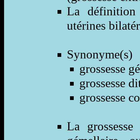
La définition
utérines bilatér
Synonyme(s)
grossesse gé
grossesse di
grossesse c
La grossesse 