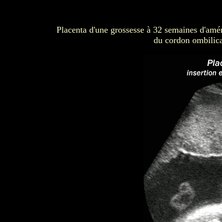
Placenta d'une grossesse à 32 semaines d'amé
du cordon ombilical