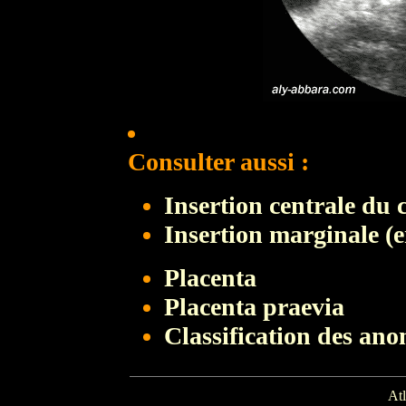
Consulter aussi :
Insertion centrale du 
Insertion marginale (
Placenta
Placenta praevia
Classification des anom
Atl