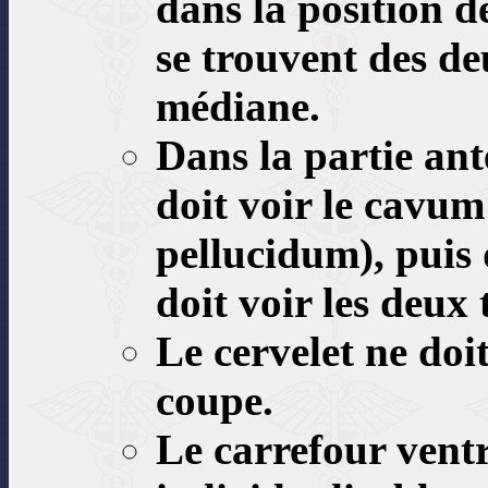
dans la position 
se trouvent des de
médiane.
Dans la partie ant
doit voir le cavu
pellucidum), puis 
doit voir les deux
Le cervelet ne doit
coupe.
Le carrefour ventr