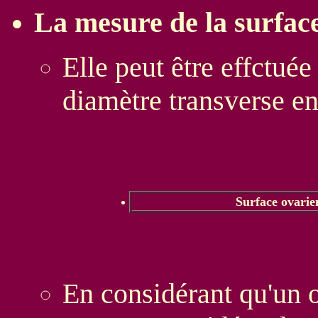
La mesure de la surfac
Elle peut être effctué
diamètre transverse en
Surface ovarie
En considérant qu'un 