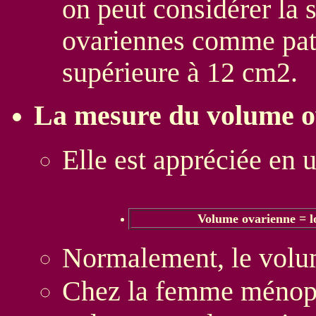
on peut considérer la
ovariennes comme path
supérieure à 12 cm2.
La mesure du volume o
Elle est appréciée en u
Volume ovarienne = l
Normalement, le volu
Chez la femme ménopau