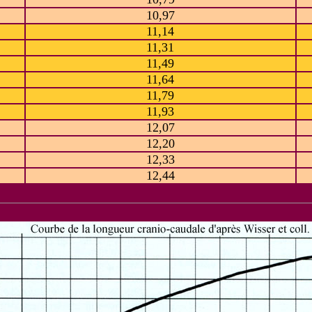
10,97
11,14
11,31
11,49
11,64
11,79
11,93
12,07
12,20
12,33
12,44