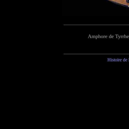
Amphore de Tyrrhe
Histoire de