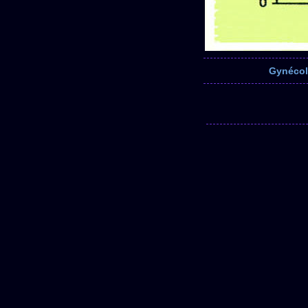
Gynécol