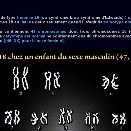
 de type
trisomie 18
(ou syndrome E ou syndrome d'Edwards) : su
es 18 au lieu de deux seulement quand il s'agit de
caryotype no
idu contiennent 47
chromosomes
dont trois chromosomes 18 (4
le
caryotype est normal
ne contiennent que 46 chromosomes ave
ou
[(46, XX) pour le sexe féminin].