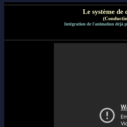
Le système de 
(Conductin
Intégration de l'animation déjà