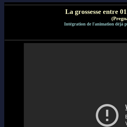
La grossesse entre 0
(Pregna
Intégration de l'animation déjà