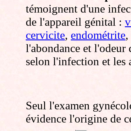
témoignent d'une infec
de l'appareil génital :
v
cervicite
,
endométrite
l'abondance et l'odeur 
selon l'infection et les
Seul l'examen gynécol
évidence l'origine de 