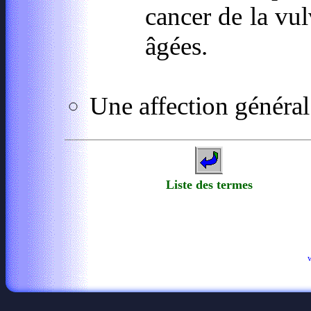
cancer de la vul
âgées.
Une affection général 
Liste des termes