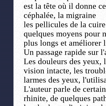
est la tête où il donne c
céphalée, la migraine
les pellicules de la cuir
quelques moyens pour no
plus longs et améliorer l
Un passage rapide sur l'
Les douleurs des yeux, 
vision intacte, les troubl
larmes des yeux, l'utilis
L'auteur parle de certain
rhinite, de quelques path