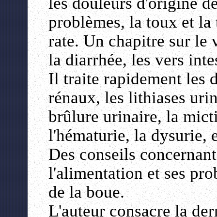
les douleurs d'origine de
problèmes, la toux et la 
rate. Un chapitre sur le
la diarrhée, les vers inte
Il traite rapidement les
rénaux, les lithiases urin
brûlure urinaire, la micti
l'hématurie, la dysurie, e
Des conseils concernant 
l'alimentation et ses pro
de la boue.
L'auteur consacre la dern