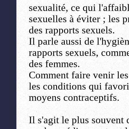
sexualité, ce qui l'affaib
sexuelles à éviter ; les
des rapports sexuels.
Il parle aussi de l'hygiè
rapports sexuels, commen
des femmes.
Comment faire venir les 
les conditions qui favor
moyens contraceptifs.
Il s'agit le plus souven