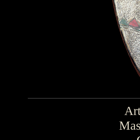
Art
Mas