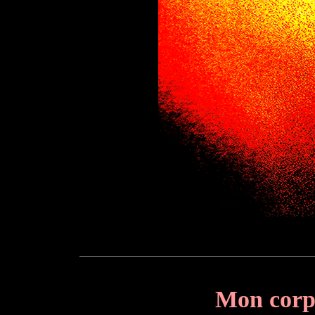
Mon corps