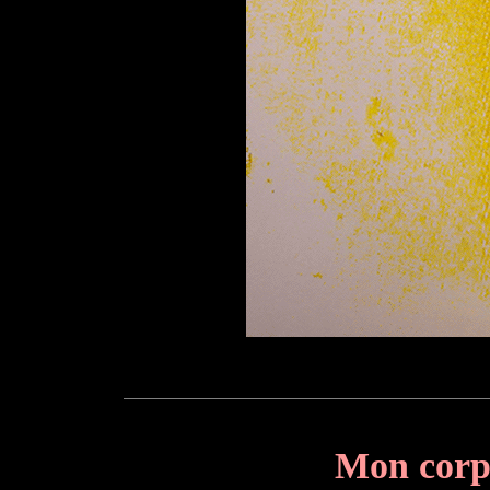
Mon corps