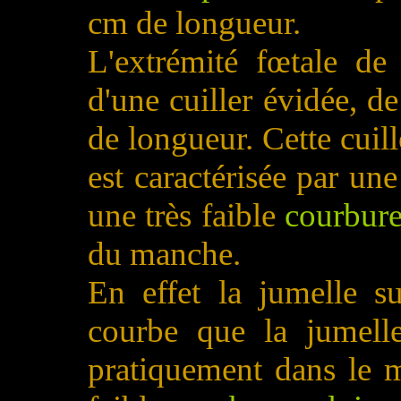
cm de longueur.
L'extrémité fœtale d
d'une cuiller évidée, d
de longueur. Cette cuil
est caractérisée par un
une très faible
courbure
du manche.
En effet la jumelle su
courbe que la jumelle 
pratiquement dans le 