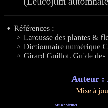
(Leucojum automnale
Références :
Larousse des plantes & fle
Dictionnaire numérique C
Girard Guillot. Guide des 
Auteur :
Mise à jou
Musée virtuel