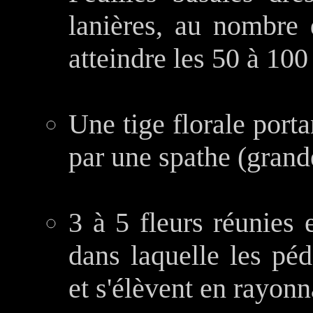
lanières, au nombre
atteindre les 50 à 100
Une tige florale port
par une spathe (grand
3 à 5 fleurs réunies 
dans laquelle les pé
et s'élèvent en rayon