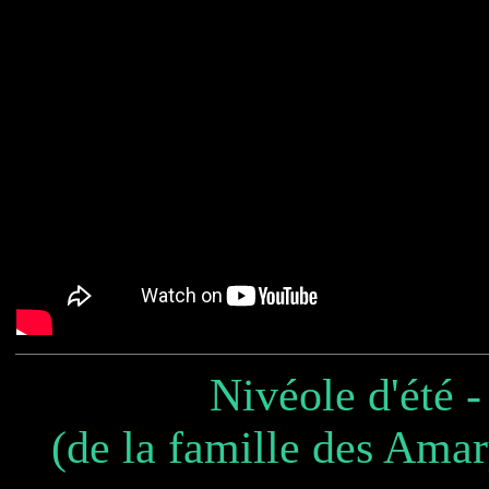
Nivéole d'été 
(de la famille des Amar