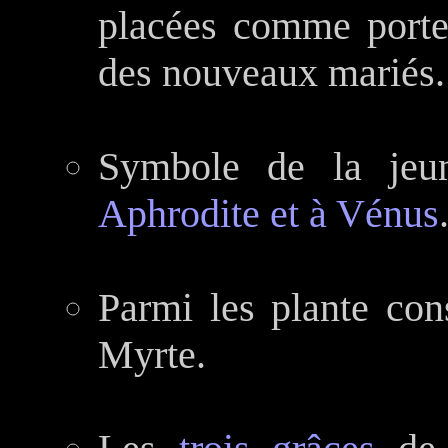
placées comme porte
des nouveaux mariés.
Symbole de la jeun
Aphrodite et à Vénus
Parmi les plante co
Myrte.