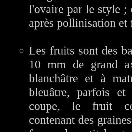
l'ovaire par le style 
après pollinisation et
Les fruits sont des b
10 mm de grand axe
blanchâtre et à mat
bleuâtre, parfois e
coupe, le fruit c
contenant des graine