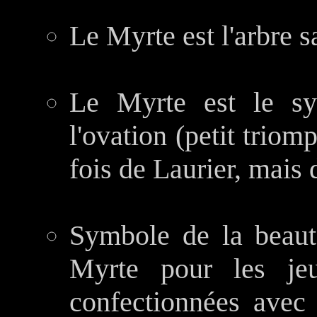
Le Myrte est l'arbre s
Le Myrte est le sy
l'ovation (petit triom
fois de Laurier, mais
Symbole de la beauté
Myrte pour les je
confectionnées avec