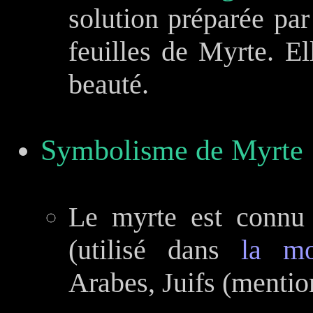
solution préparée par 
feuilles de Myrte. El
beauté.
Symbolisme de Myrte 
Le myrte est connu 
(utilisé dans
la mo
Arabes, Juifs (mentio