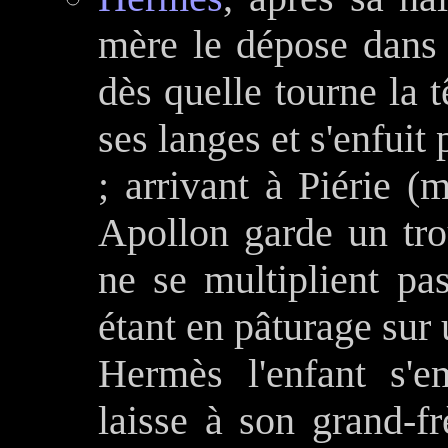
mère le dépose dans 
dès quelle tourne la 
ses langes et s'enfuit
; arrivant à Piérie (
Apollon garde un tro
ne se multiplient pa
étant en pâturage sur 
Hermès l'enfant s'e
laisse à son grand-f