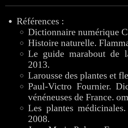
Références :
Dictionnaire numérique C
Histoire naturelle. Flamm
Le guide marabout de la
2013.
Larousse des plantes et fl
Paul-Victro Fournier. Di
vénéneuses de France. om
Les plantes médicinales.
2008.