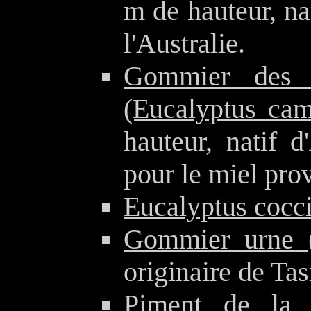
m de hauteur, na
l'Australie.
Gommier des 
(Eucalyptus cam
hauteur, natif d
pour le miel prov
Eucalyptus cocci
Gommier urne (
originaire de Ta
Piment de la 