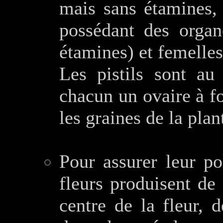
mais sans étamines,
possédant des organ
étamines) et femelles 
Les pistils sont a
chacun un ovaire à fo
les graines de la plan
Pour assurer leur pol
fleurs produisent de
centre de la fleur, 