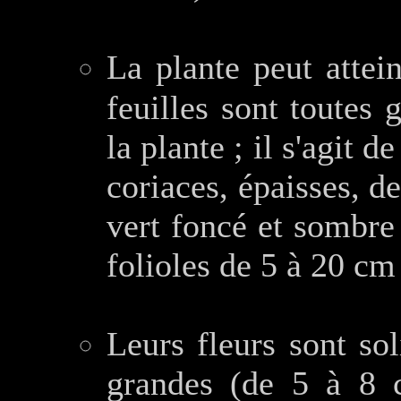
La plante peut attei
feuilles sont toutes 
la plante ; il s'agit de
coriaces, épaisses, d
vert foncé et sombre
folioles de 5 à 20 cm
Leurs fleurs sont so
grandes (de 5 à 8 