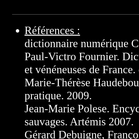
Références :
dictionnaire numérique C
Paul-Victro Fournier. Dic
et vénéneuses de France.
Marie-Thérèse Haudebour
pratique. 2009.
Jean-Marie Polese. Encyc
sauvages. Artémis 2007.
Gérard Debuigne, Franç