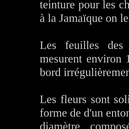
teinture pour les 
à la Jamaïque on le
Les feuilles des
mesurent environ 
bord irrégulièremen
Les fleurs sont sol
forme de d'un ento
diamètre, compos