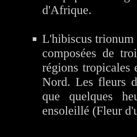
d'Afrique.
L'hibiscus trionum 
composées de troi
régions tropicales 
Nord. Les fleurs d
que quelques he
ensoleillé (Fleur d'