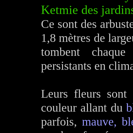
Ketmie des jardins
Ce sont des arbuste
1,8 mètres de largeu
tombent chaque 
persistants en clim
Leurs fleurs sont
couleur allant du
b
parfois,
mauve, bl