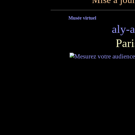
Musée virtuel
aly-
Pari