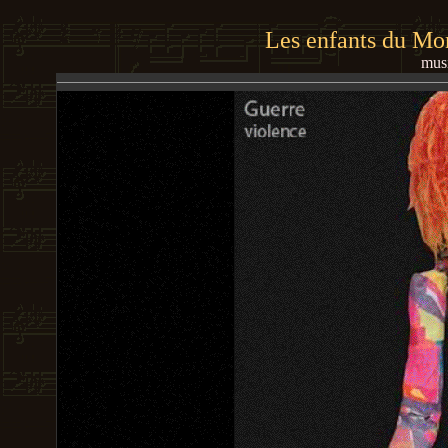
Les enfants du Mo
mus