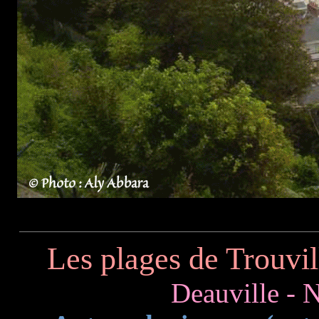
Les plages de Trouvil
Deauville - 