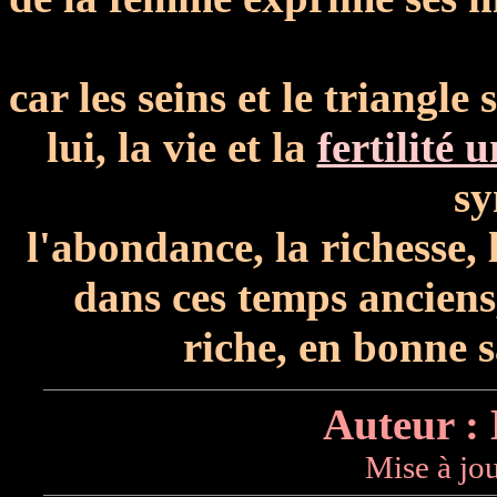
car les seins et le triangl
lui, la vie et la
fertilité 
sy
l'abondance,
la richesse, 
dans ces temps anciens,
riche, en
bonne s
Auteur :
Mise à jou