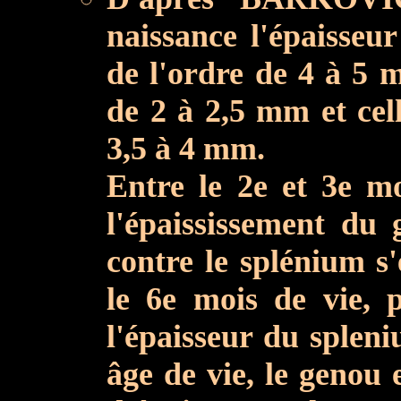
naissance l'épaisseu
de l'ordre de 4 à 5 m
de 2 à 2,5 mm et cel
3,5 à 4 mm.
Entre le 2e et 3e mo
l'épaississement du 
contre le splénium s'
le 6e mois de vie, 
l'épaisseur du spleni
âge de vie, le genou