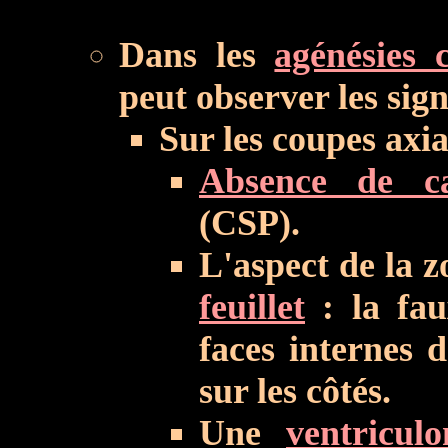
Dans les
agénésies 
peut observer les sign
Sur les coupes axia
Absence de c
(CSP).
L'aspect de la 
feuillet
: la fau
faces internes 
sur les côtés.
Une
ventriculo