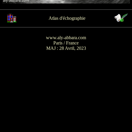
Atlas d'échographie
www.aly-abbara.com
Paris / France
MAJ :
28 Avril, 2023