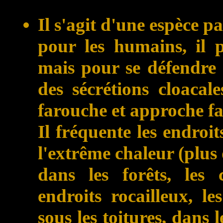
Il s'agit d'une espèce p
pour les humains, il p
mais pour se défendre s'
des sécrétions cloacale
farouche et approche fa
Il fréquente les endroits
l'extrême chaleur (plus 
dans les forêts, les cl
endroits rocailleux, le
sous les toitures, dans 