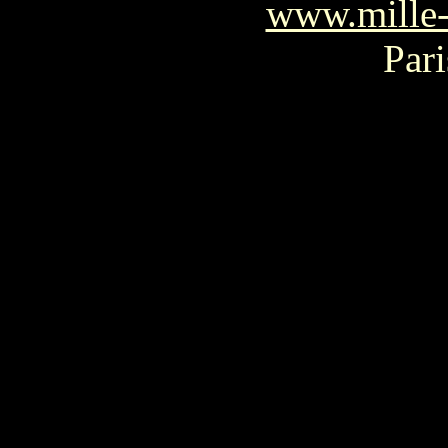
www.mille-
Pari