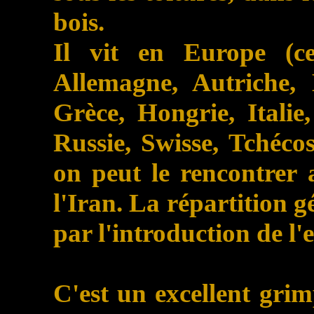
bois.
Il vit en Europe (ce
Allemagne, Autriche, 
Grèce, Hongrie, Itali
Russie, Swisse, Tchéco
on peut le rencontrer 
l'Iran. La répartition 
par l'introduction de l'
C'est un excellent grim