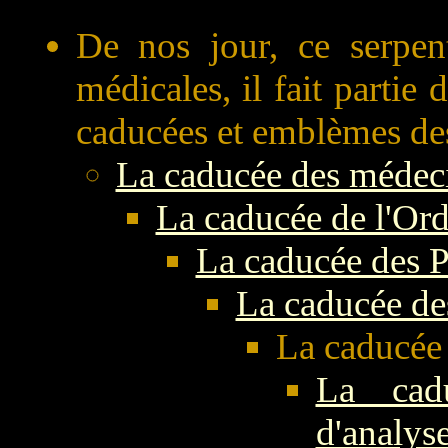
De nos jour, ce serpen
médicales, il fait partie
caducées et emblèmes des 
La caducée des médec
La caducée de l'Or
La caducée des 
La caducée d
La caducée 
La cadu
d'analys