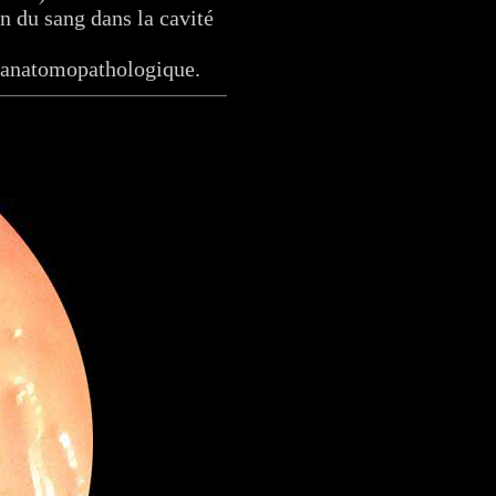
n du sang dans la cavité
e anatomopathologique.