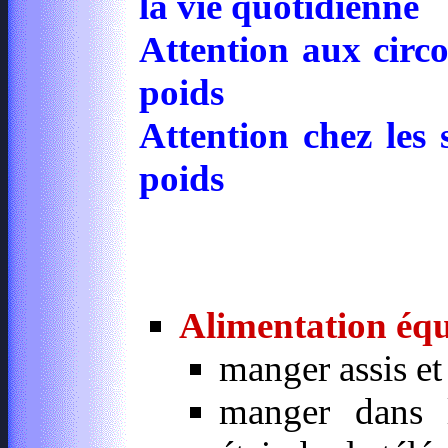
la vie quotidienne
Attention aux circo
poids
Attention chez les 
poids
Alimentation équi
manger assis et 
manger dans l