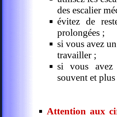
des escalier mé
évitez de rest
prolongées ;
si vous avez un
travailler ;
si vous avez
souvent et plus
Attention aux ci