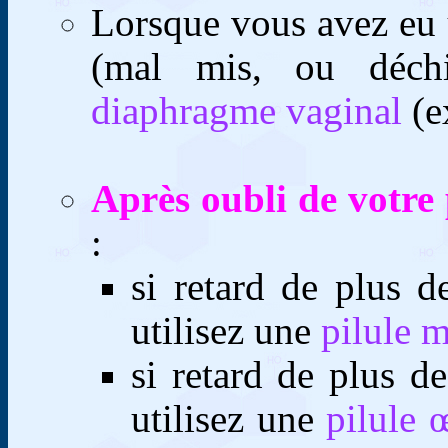
Lorsque vous avez eu
(mal mis, ou déchi
diaphragme vaginal
(e
Après oubli de votre 
:
si retard de plus 
utilisez une
pilule 
si retard de plus d
utilisez une
pilule 