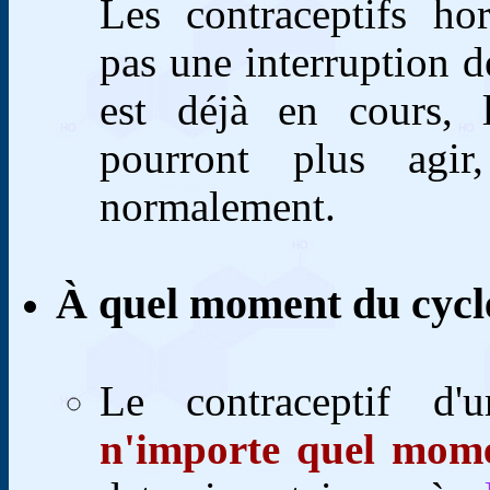
Les contraceptifs ho
pas une interruption de
est déjà en cours, l
pourront plus agir
normalement.
À quel moment du cycle 
Le contraceptif d'
n'importe quel mom