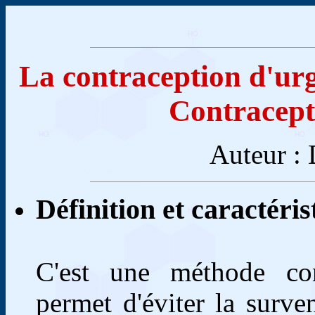
La contraception d'urg
Contracepti
Auteur :
Définition et caractéris
C'est une méthode con
permet d'éviter la surve