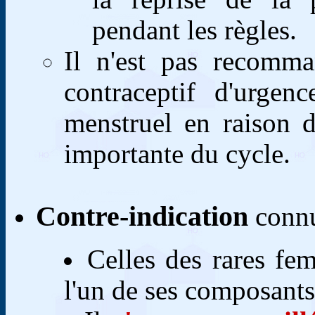
pendant les règles.
Il n'est pas recomman
contraceptif d'urge
menstruel en raison d
importante du cycle.
Contre-indication
connu
Celles des rares fe
l'un de ses composants