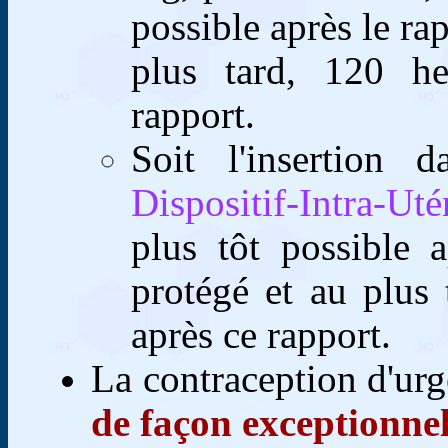
possible après le ra
plus tard, 120 he
rapport.
Soit l'insertion 
Dispositif-Intra-Ut
plus tôt possible 
protégé et au plus 
après ce rapport.
La contraception d'ur
de façon exceptionnel