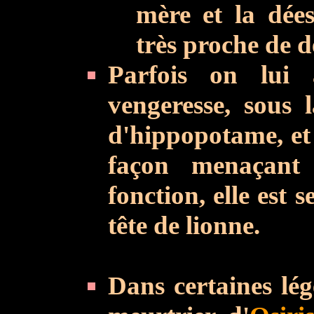
mère et la dées
très proche de 
Parfois on lui 
vengeresse, sous 
d'hippopotame, et 
façon menaçant
fonction, elle est
tête de lionne.
Dans certaines lég