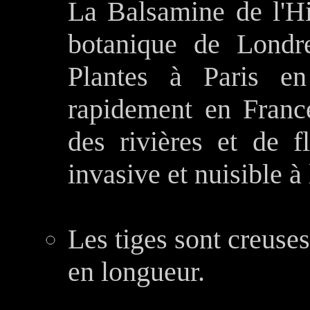
La Balsamine de l'Hi
botanique de Londr
Plantes à Paris en 
rapidement en France
des rivières et de f
invasive et nuisible à
Les tiges sont creuses
en longueur.