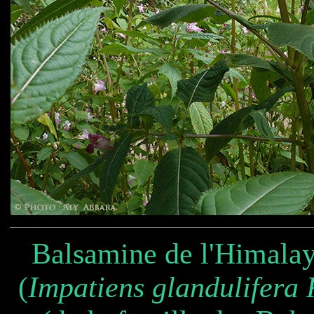
Balsamine de l'Himalay
(
Impatiens glandulifera 