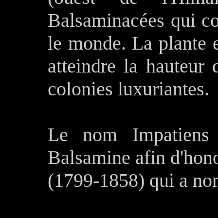
Balsaminacées qui c
le monde. La plante e
atteindre la hauteur
colonies luxuriantes.
Le nom Impatiens 
Balsamine afin d'hono
(1799-1858) qui a no