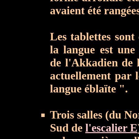
avaient été rangées
Les tablettes sont
la langue est une
de l'Akkadien de 
actuellement par 
langue éblaïte ".
Trois salles (du N
Sud de
l'escalier E