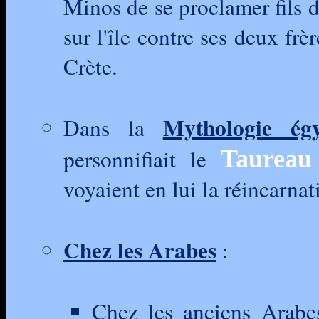
Minos de se proclamer fils d
sur l'île contre ses deux frè
Crète.
Mythologie égy
Dans la
personnifiait le
Taureau 
voyaient en lui la réincarna
Chez les Arabes
:
Chez les anciens Arabes