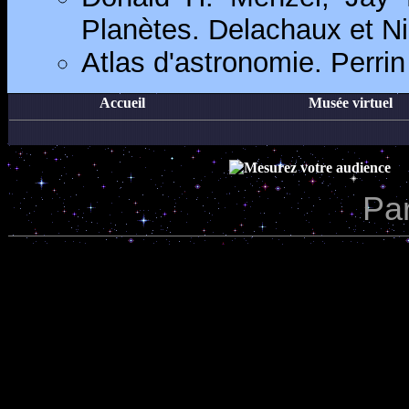
Planètes. Delachaux et Ni
Atlas d'astronomie. Perrin
Accueil
Musée virtuel
Par