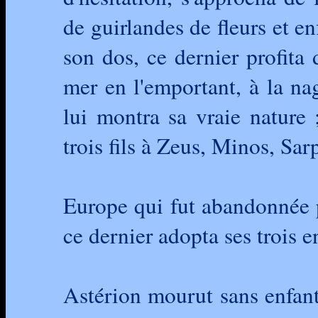
de guirlandes de fleurs et en
son dos, ce dernier profita 
mer en l'emportant, à la nag
lui montra sa vraie nature 
trois fils à Zeus, Minos, S
Europe qui fut abandonnée p
ce dernier adopta ses trois e
Astérion mourut sans enfant 