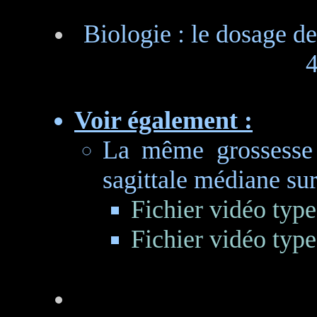
Biologie : le dosage d
4
Voir également :
La même grossesse 
sagittale médiane sur
Fichier vidéo typ
Fichier vidéo typ