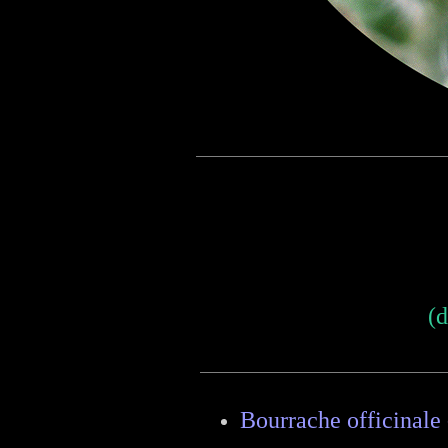
(d
Bourrache officinale -