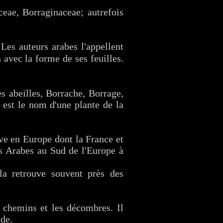
eae, Borraginaceae; autrefois
 Les auteurs arabes l'appellent
 abeilles, Borrache, Borrage,
est le nom d'une plante de la
uve en Europe dont la France et
es Arabes au Sud de l'Europe à
 la retrouve souvent près des
s chemins et les décombres. Il
ude.