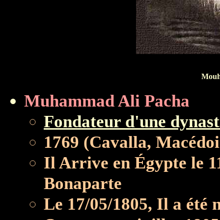
Mouh
Muhammad Ali Pacha
Fondateur d'une dynast
1769 (Cavalla, Macédoi
Il Arrive en Égypte le 
Bonaparte
Le 17/05/1805, Il a été