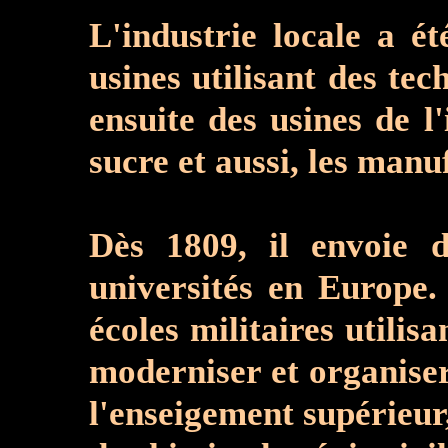
L'industrie locale a é
usines utilisant des te
ensuite des usines de l
sucre et aussi, les manuf
Dès 1809, il envoie d
universités en Europe.
écoles militaires utili
moderniser et organiser
l'enseigement supérieur