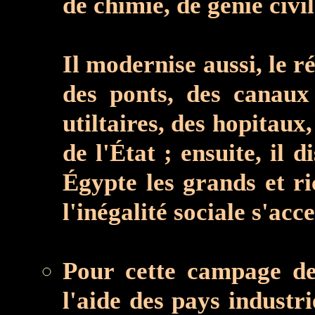
de chimie, de génie civil
Il modernise aussi, le r
des ponts, des canaux 
utiltaires, des hopitaux
de l'État ; ensuite, il d
Égypte les grands et ri
l'inégalité sociale s'acc
Pour cette campage de
l'aide des pays industr