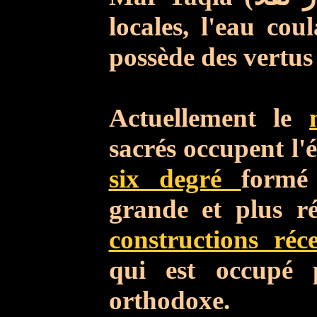
locales, l'eau cou
possède des vertus
Actuellement le
sacrés occupent l'
six degré
formé
grande et plus ré
constructions réc
qui est occupé 
orthodoxe.