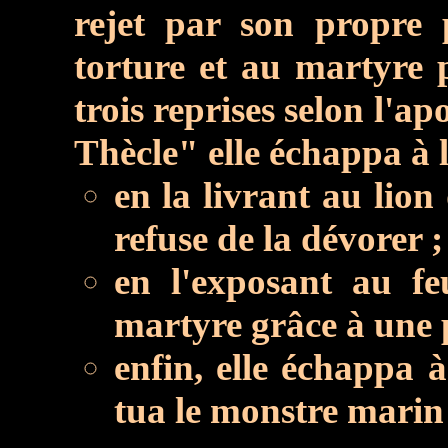
rejet par son propre 
torture et au martyre 
trois reprises selon l'a
Thècle" elle échappa à 
en la livrant au lion
refuse de la dévorer ;
en l'exposant au f
martyre grâce à une p
enfin, elle échappa 
tua le monstre marin 