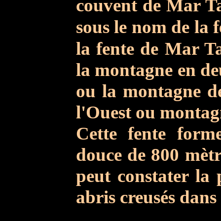
couvent de Mar T
sous le nom de la f
la fente de Mar 
la montagne en deu
ou la montagne d
l'Ouest ou montag
Cette fente form
douce
de 800 mètre
peut constater la 
abris creusés dans