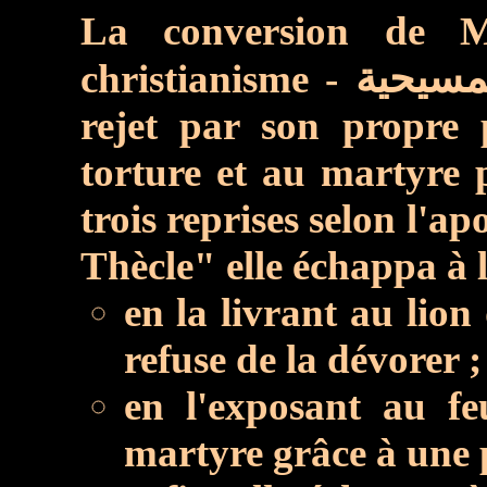
La conversion de
christianisme -
rejet par son propre 
torture et au martyre 
trois reprises selon l'a
Thècle" elle échappa à 
en la livrant au lion
refuse de la dévorer ;
en l'exposant au f
martyre grâce à une p