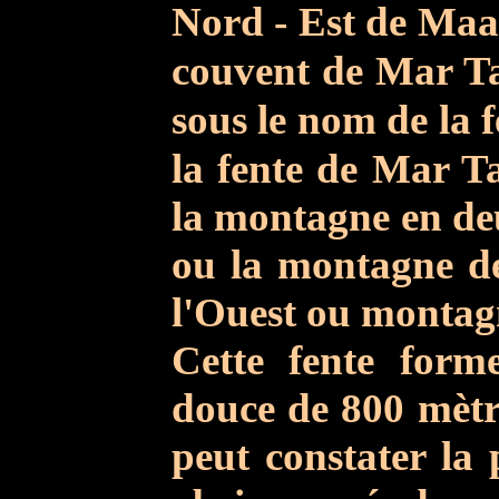
Nord - Est de Maa
couvent de Mar T
sous le nom de la f
la fente de Mar 
la montagne en deu
ou la montagne d
l'Ouest ou montag
Cette fente form
douce
de 800 mètre
peut constater la 