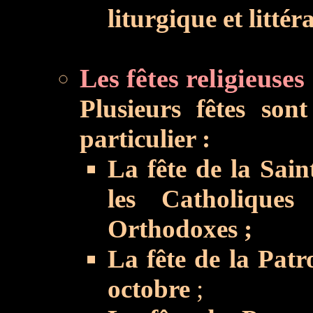
liturgique et littéra
Les fêtes religieuses 
Plusieurs fêtes son
particulier :
La fête de la Sain
les Catholique
Orthodoxes ;
La fête de la Patr
octobre
;