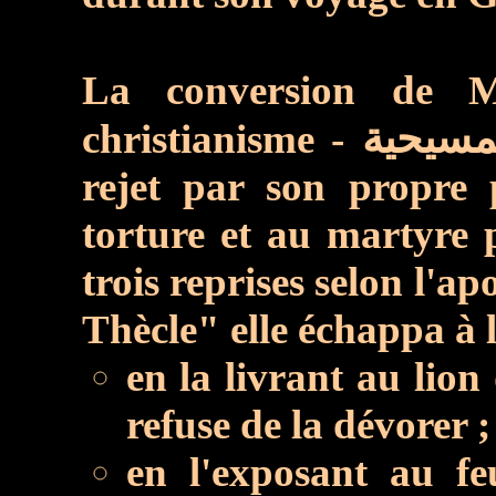
La conversion de
christianisme -
rejet par son propre 
torture et au martyre 
trois reprises selon l'a
Thècle" elle échappa à 
en la livrant au lion
refuse de la dévorer ;
en l'exposant au f