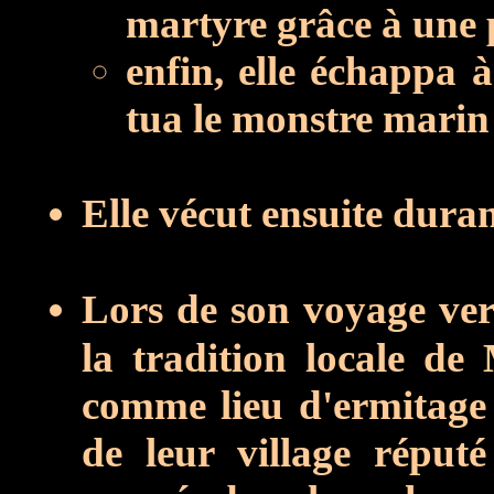
martyre grâce à une p
enfin, elle échappa 
tua le monstre marin 
Elle vécut ensuite dura
Lors de son voyage ve
la tradition locale de
comme lieu d'ermitage 
de leur village réput