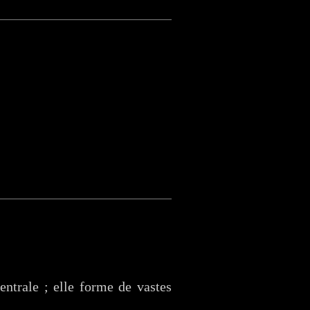
entrale ; elle forme de vastes