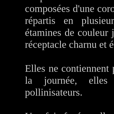
composées d'une corol
répartis en plusie
étamines de couleur j
réceptacle charnu et é
Elles ne contiennent 
la journée, elles
pollinisateurs.