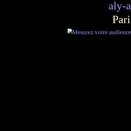
aly-
Pari