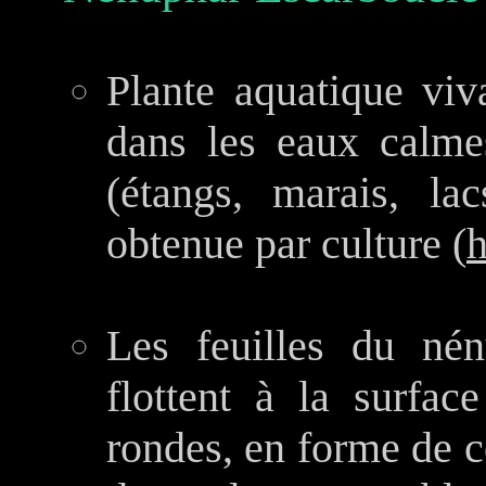
Plante aquatique viv
dans les eaux calme
(étangs, marais, lac
obtenue par culture (
h
Les feuilles du nén
flottent à la surfac
rondes, en forme de c