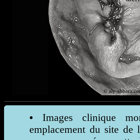
•
Images clinique mon
emplacement du site de 