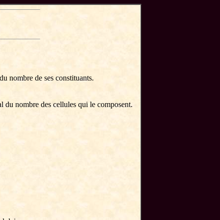
 du nombre de ses constituants.
 du nombre des cellules qui le composent.